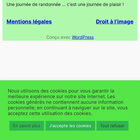
Une journée de randonnée … c'est une journée de plaisir !
Mentions légales
Droit à l’image
Conçu avec
WordPress
Nous utilisons des cookies pour vous garantir la
meilleure expérience sur notre site internet. Les
cookies générés ne contiennent aucune information
personnelle; en continuant à naviguer sur le site, vous
acceptez cette utilisation des cookies.
En savoir plus
J'accepte les cookies
Tout refuser