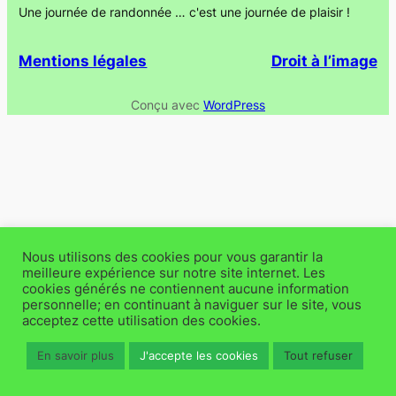
Une journée de randonnée … c'est une journée de plaisir !
Mentions légales
Droit à l’image
Conçu avec
WordPress
Nous utilisons des cookies pour vous garantir la
meilleure expérience sur notre site internet. Les
cookies générés ne contiennent aucune information
personnelle; en continuant à naviguer sur le site, vous
acceptez cette utilisation des cookies.
En savoir plus
J'accepte les cookies
Tout refuser