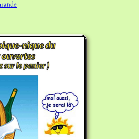
arande