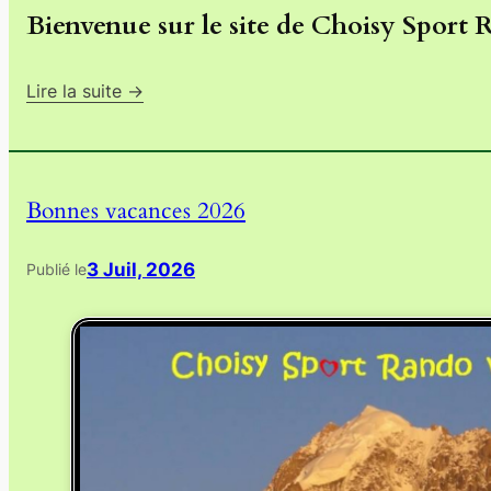
Bienvenue sur le site de Choisy Sport 
Bonnes vacances 2026
3 Juil, 2026
Publié le