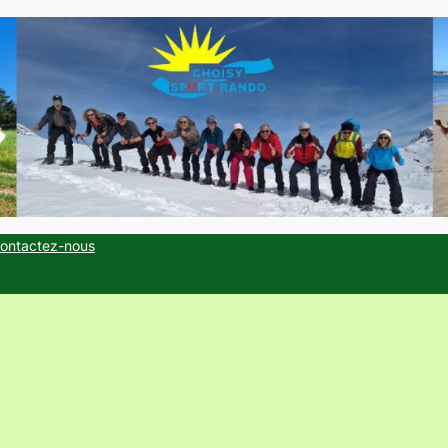
ontactez-nous