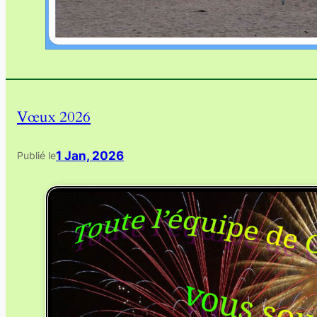
Vœux 2026
1 Jan, 2026
Publié le