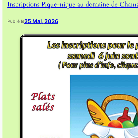
Inscriptions Pique-nique au domaine de Cham
25 Mai, 2026
Publié le