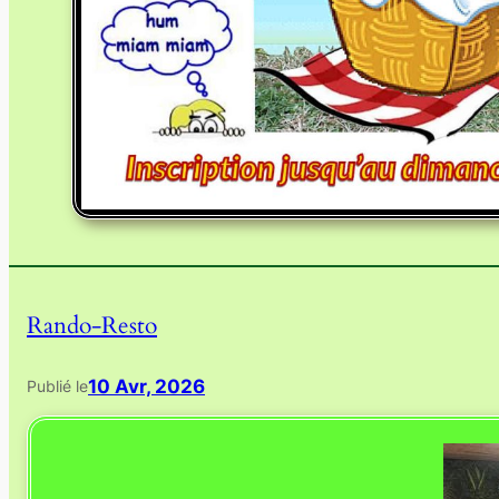
Rando-Resto
10 Avr, 2026
Publié le