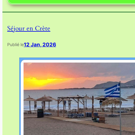
Séjour en Crète
12 Jan, 2026
Publié le