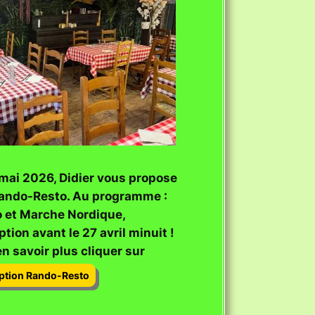
 mai 2026, Didier vous propose
ando-Resto. Au programme :
 et Marche Nordique,
ption avant le 27 avril minuit !
n savoir plus cliquer sur
iption Rando-Resto