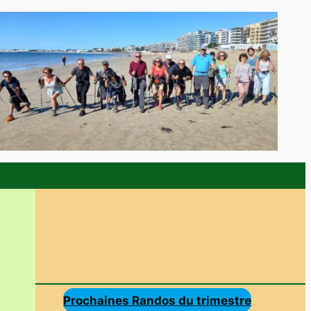
Prochaines Randos du trimestre