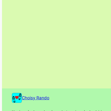
Choisy Rando