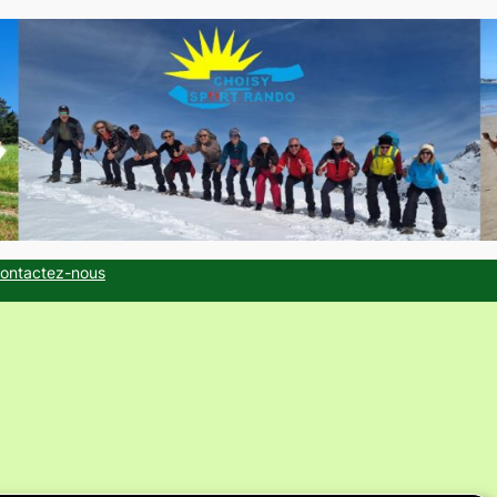
ontactez-nous