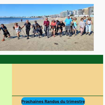
Prochaines Randos du trimestre