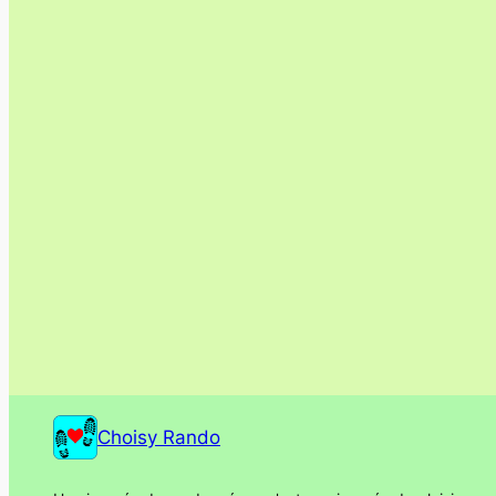
Choisy Rando