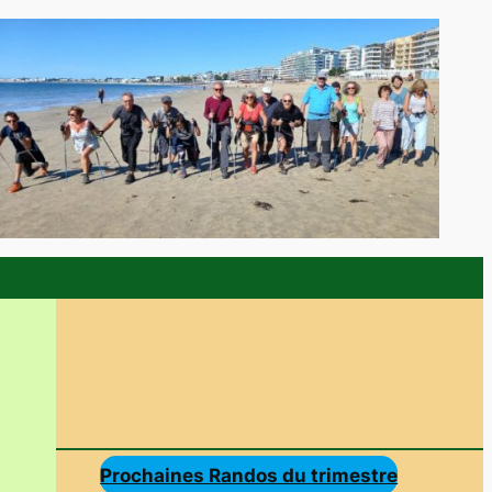
Prochaines Randos du trimestre