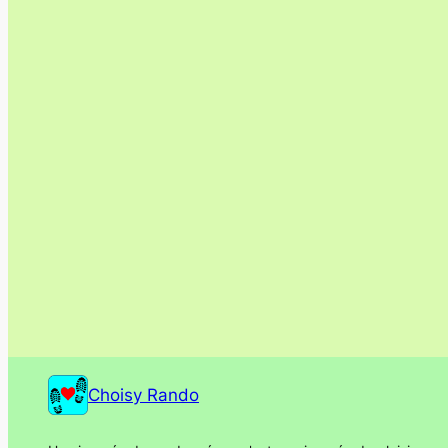
Choisy Rando