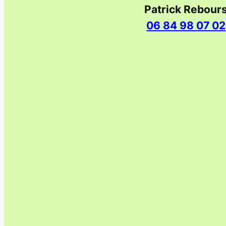
Patrick Rebour
06 84 98 07 02