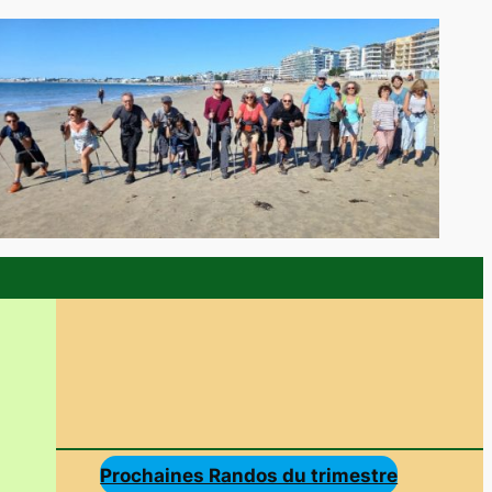
Prochaines Randos du trimestre