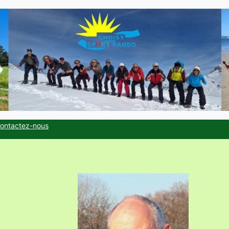
ontactez-nous