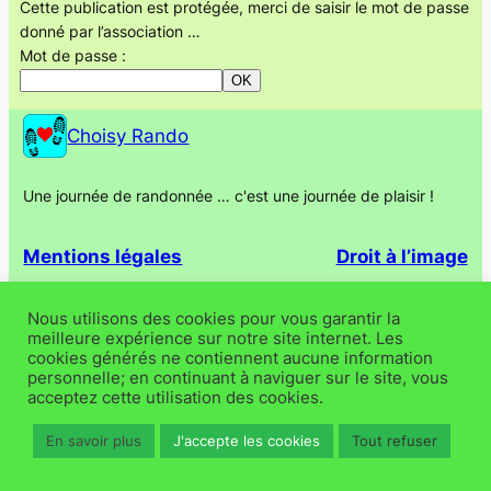
Cette publication est protégée, merci de saisir le mot de passe
donné par l’association …
Mot de passe :
Choisy Rando
Une journée de randonnée … c'est une journée de plaisir !
Mentions légales
Droit à l’image
Conçu avec
WordPress
Nous utilisons des cookies pour vous garantir la
meilleure expérience sur notre site internet. Les
cookies générés ne contiennent aucune information
personnelle; en continuant à naviguer sur le site, vous
acceptez cette utilisation des cookies.
En savoir plus
J'accepte les cookies
Tout refuser