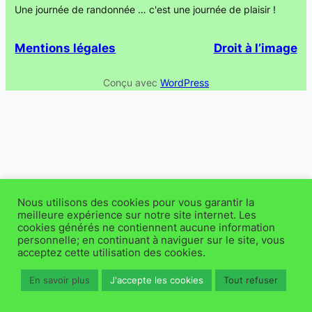
Une journée de randonnée … c'est une journée de plaisir !
Mentions légales
Droit à l’image
Conçu avec
WordPress
Nous utilisons des cookies pour vous garantir la
meilleure expérience sur notre site internet. Les
cookies générés ne contiennent aucune information
personnelle; en continuant à naviguer sur le site, vous
acceptez cette utilisation des cookies.
En savoir plus
J'accepte les cookies
Tout refuser