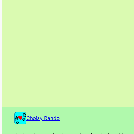
Choisy Rando