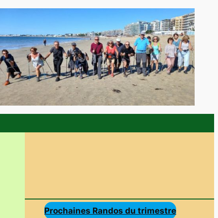
Prochaines Randos du trimestre