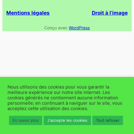
Mentions légales
Droit à l’image
Conçu avec
WordPress
Nous utilisons des cookies pour vous garantir la
meilleure expérience sur notre site internet. Les
cookies générés ne contiennent aucune information
personnelle; en continuant à naviguer sur le site, vous
acceptez cette utilisation des cookies.
En savoir plus
J'accepte les cookies
Tout refuser