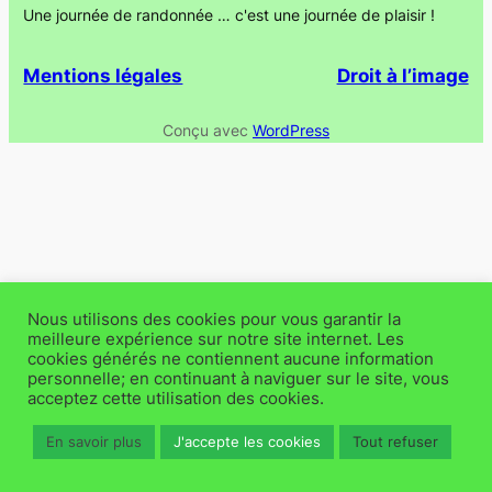
Une journée de randonnée … c'est une journée de plaisir !
Mentions légales
Droit à l’image
Conçu avec
WordPress
Nous utilisons des cookies pour vous garantir la
meilleure expérience sur notre site internet. Les
cookies générés ne contiennent aucune information
personnelle; en continuant à naviguer sur le site, vous
acceptez cette utilisation des cookies.
En savoir plus
J'accepte les cookies
Tout refuser