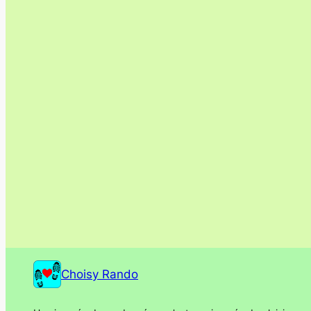
Choisy Rando