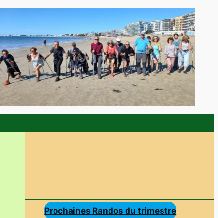
Prochaines Randos du trimestre