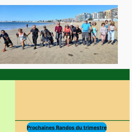
Prochaines Randos du trimestre