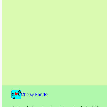
Choisy Rando