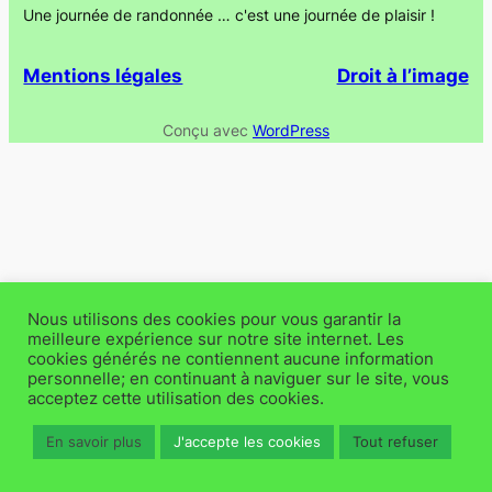
Une journée de randonnée … c'est une journée de plaisir !
Mentions légales
Droit à l’image
Conçu avec
WordPress
Nous utilisons des cookies pour vous garantir la
meilleure expérience sur notre site internet. Les
cookies générés ne contiennent aucune information
personnelle; en continuant à naviguer sur le site, vous
acceptez cette utilisation des cookies.
En savoir plus
J'accepte les cookies
Tout refuser