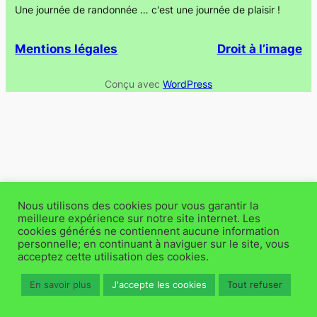
Une journée de randonnée … c'est une journée de plaisir !
Mentions légales
Droit à l’image
Conçu avec
WordPress
Nous utilisons des cookies pour vous garantir la
meilleure expérience sur notre site internet. Les
cookies générés ne contiennent aucune information
personnelle; en continuant à naviguer sur le site, vous
acceptez cette utilisation des cookies.
En savoir plus
J'accepte les cookies
Tout refuser