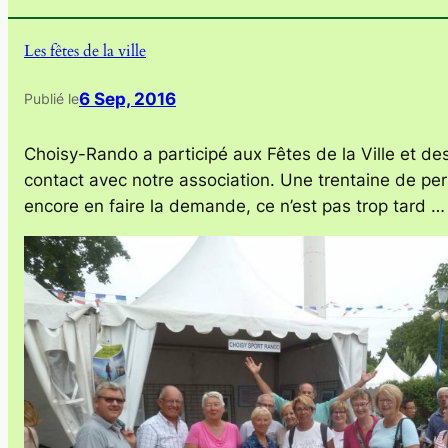
Les fêtes de la ville
6 Sep, 2016
Publié le
Choisy-Rando a participé aux Fêtes de la Ville et d
contact avec notre association. Une trentaine de pe
encore en faire la demande, ce n’est pas trop tard …