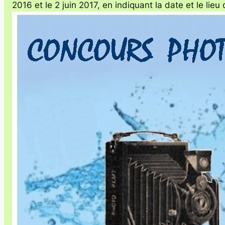
2016 et le 2 juin 2017, en indiquant la date et le lie