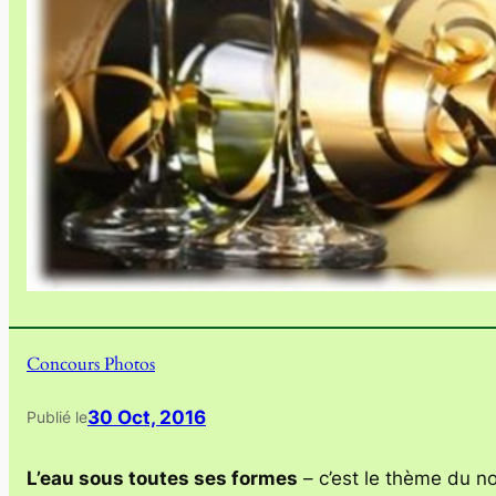
Concours Photos
30 Oct, 2016
Publié le
L’eau sous toutes ses formes
– c’est le thème du no