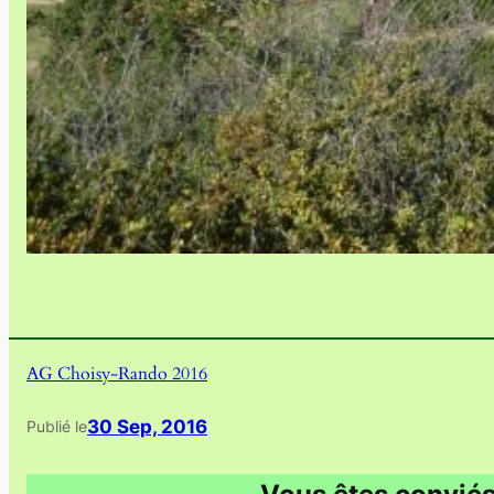
AG Choisy-Rando 2016
30 Sep, 2016
Publié le