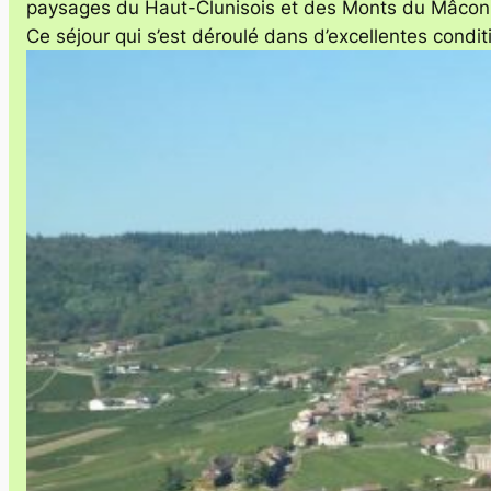
paysages du Haut-Clunisois et des Monts du Mâcon
Ce séjour qui s’est déroulé dans d’excellentes condit