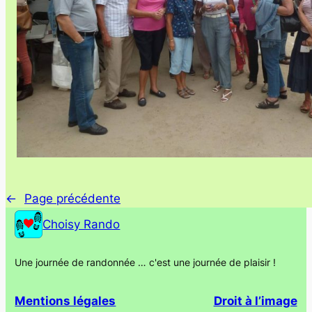
←
Page précédente
Choisy Rando
Une journée de randonnée … c'est une journée de plaisir !
Mentions légales
Droit à l’image