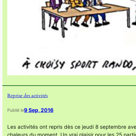
Reprise des activités
9 Sep, 2016
Publié le
Les activités ont repris dès ce jeudi 8 septembre a
chaleurs du moment. Un vrai plaisir pour les 25 parti