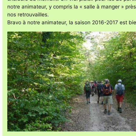
notre animateur, y compris la « salle à manger » pr
nos retrouvailles.
Bravo à notre animateur,
la saison 2016-2017 est bi