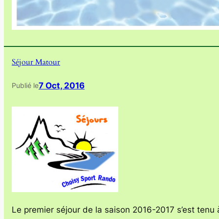
Séjour Matour
7 Oct, 2016
Publié le
Le premier séjour de la saison 2016-2017 s’est tenu