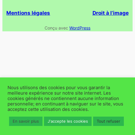
Mentions légales
Droit à l’image
Conçu avec
WordPress
Nous utilisons des cookies pour vous garantir la
meilleure expérience sur notre site internet. Les
cookies générés ne contiennent aucune information
personnelle; en continuant à naviguer sur le site, vous
acceptez cette utilisation des cookies.
En savoir plus
J'accepte les cookies
Tout refuser