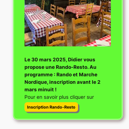
Le 30 mars 2025, Didier vous
propose une Rando-Resto. Au
programme : Rando et Marche
Nordique, inscription avant le 2
mars minuit !
Pour en savoir plus cliquer sur
Inscription Rando-Resto