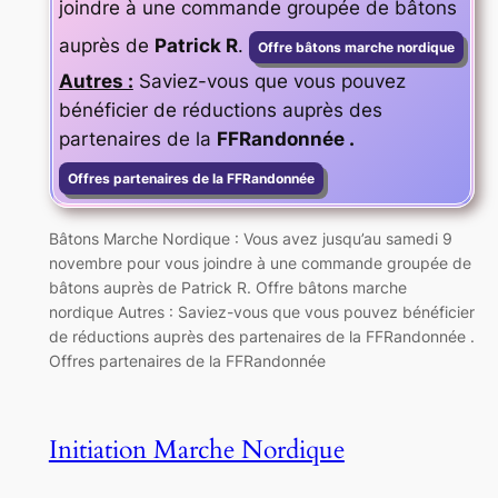
joindre à une commande groupée de bâtons
auprès de
Patrick R
.
Offre bâtons marche nordique
Autres :
Saviez-vous que vous pouvez
bénéficier de réductions auprès des
partenaires de la
FFRandonnée .
Offres partenaires de la FFRandonnée
Bâtons Marche Nordique : Vous avez jusqu’au samedi 9
novembre pour vous joindre à une commande groupée de
bâtons auprès de Patrick R. Offre bâtons marche
nordique Autres : Saviez-vous que vous pouvez bénéficier
de réductions auprès des partenaires de la FFRandonnée .
Offres partenaires de la FFRandonnée
Initiation Marche Nordique