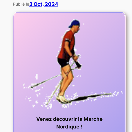
3 Oct, 2024
Publié le
Venez découvrir la Marche
Nordique !