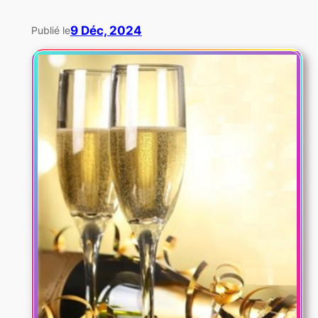
9 Déc, 2024
Publié le