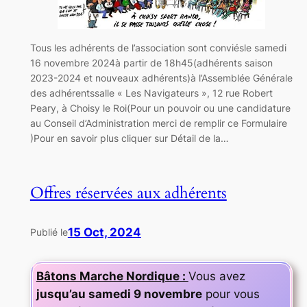
Tous les adhérents de l’association sont conviésle samedi
16 novembre 2024à partir de 18h45(adhérents saison
2023-2024 et nouveaux adhérents)à l’Assemblée Générale
des adhérentssalle « Les Navigateurs », 12 rue Robert
Peary, à Choisy le Roi(Pour un pouvoir ou une candidature
au Conseil d’Administration merci de remplir ce Formulaire
)Pour en savoir plus cliquer sur Détail de la…
Offres réservées aux adhérents
15 Oct, 2024
Publié le
Bâtons Marche Nordique :
Vous avez
jusqu’au samedi 9 novembre
pour vous