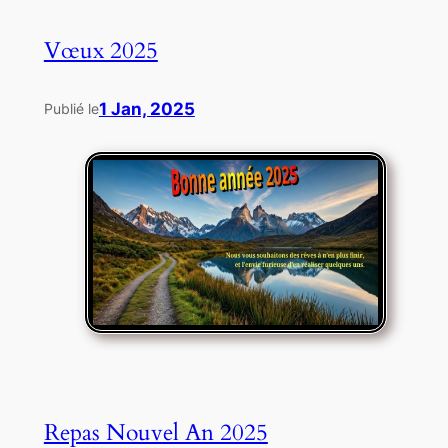
Vœux 2025
1 Jan, 2025
Publié le
Repas Nouvel An 2025