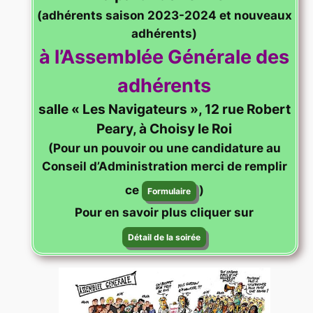
(adhérents saison 2023-2024 et nouveaux
adhérents)
à l’Assemblée Générale des
adhérents
salle « Les Navigateurs », 12 rue Robert
Peary, à Choisy le Roi
(Pour un pouvoir ou une candidature au
Conseil d’Administration merci de remplir
ce
)
Formulaire
Pour en savoir plus cliquer sur
Détail de la soirée