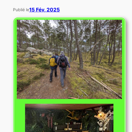
15 Fév, 2025
Publié le