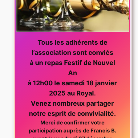
Tous les adhérents de
l’association sont conviés
à un repas Festif de Nouvel
An
à 12h00 le samedi 18 janvier
2025 au Royal.
Venez nombreux partager
notre esprit de convivialité.
Merci de confirmer votre
participation auprès de Francis B.