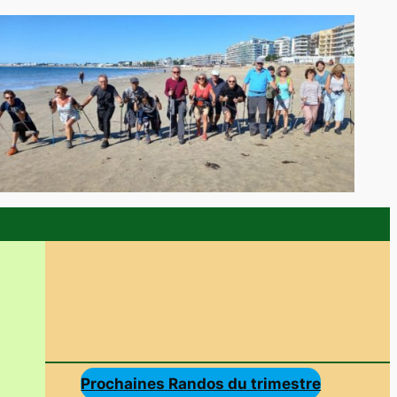
Prochaines Randos du trimestre