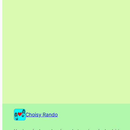
Choisy Rando