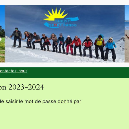
ontactez-nous
son 2023-2024
de saisir le mot de passe donné par