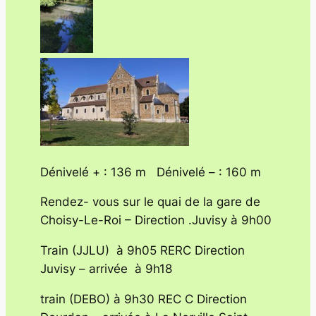
Dénivelé + : 136 m Dénivelé – : 160 m
Rendez- vous sur le quai de la gare de
Choisy-Le-Roi – Direction .Juvisy à 9h00
Train (JJLU) à 9h05 RERC Direction
Juvisy – arrivée à 9h18
train (DEBO) à 9h30 REC C Direction