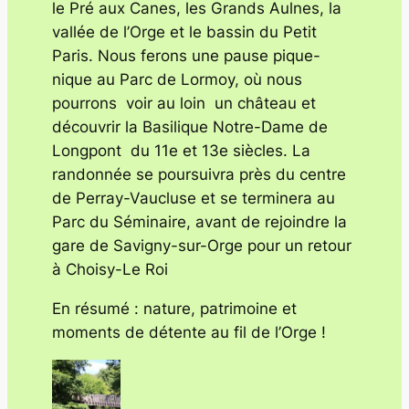
le Pré aux Canes, les Grands Aulnes, la
vallée de l’Orge et le bassin du Petit
Paris. Nous ferons une pause pique-
nique au Parc de Lormoy, où nous
pourrons voir au loin un château et
découvrir la Basilique Notre-Dame de
Longpont du 11e et 13e siècles. La
randonnée se poursuivra près du centre
de Perray-Vaucluse et se terminera au
Parc du Séminaire, avant de rejoindre la
gare de Savigny-sur-Orge pour un retour
à Choisy-Le Roi
En résumé : nature, patrimoine et
moments de détente au fil de l’Orge !